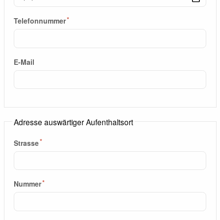
Telefonnummer
E-Mail
Adresse auswärtiger Aufenthaltsort
Strasse
Nummer