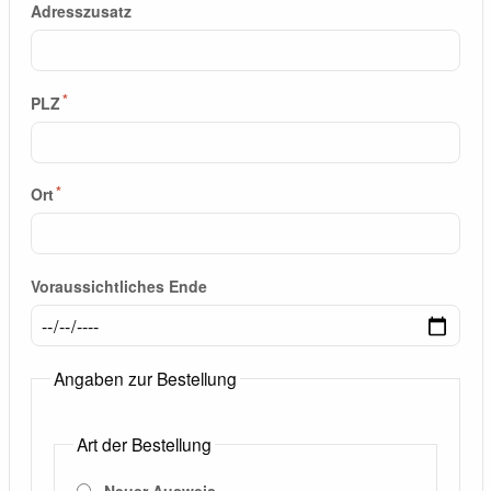
Adresszusatz
PLZ
Ort
Voraussichtliches Ende
Angaben zur Bestellung
Art der Bestellung