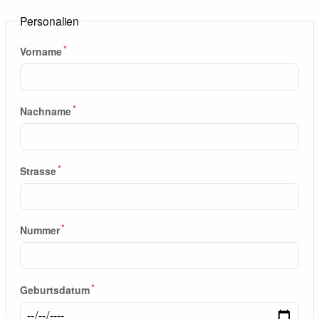
Personalien
Vorname
Nachname
Strasse
Nummer
Geburtsdatum