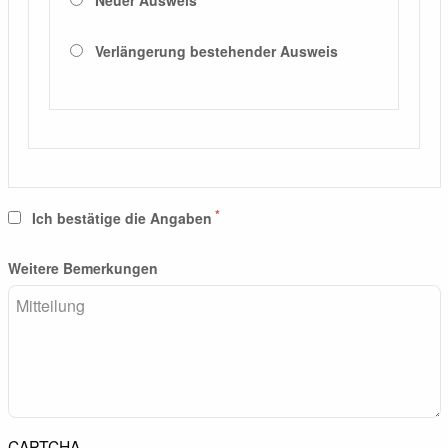
Neuer Ausweis
Verlängerung bestehender Ausweis
Ich bestätige die Angaben
Weitere Bemerkungen
CAPTCHA