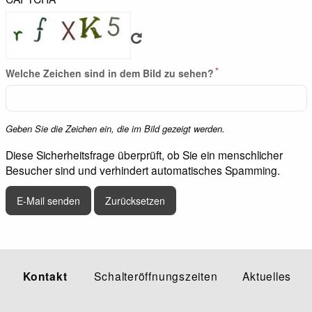
Welche Zeichen sind in dem Bild zu sehen?
Geben Sie die Zeichen ein, die im Bild gezeigt werden.
Diese Sicherheitsfrage überprüft, ob Sie ein menschlicher
Besucher sind und verhindert automatisches Spamming.
Kontakt
Schalteröffnungszeiten
Aktuelles