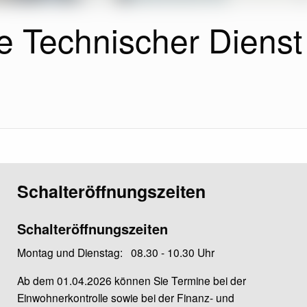
e Technischer Dienst
Schalteröffnungszeiten
Schalteröffnungszeiten
Montag und Dienstag: 08.30 - 10.30 Uhr
Ab dem 01.04.2026 können Sie Termine bei der
Einwohnerkontrolle sowie bei der Finanz- und