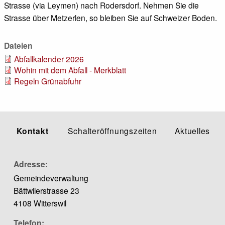
Strasse (via Leymen) nach Rodersdorf. Nehmen Sie die
Strasse über Metzerlen, so bleiben Sie auf Schweizer Boden.
Dateien
Abfallkalender 2026
Wohin mit dem Abfall - Merkblatt
Regeln Grünabfuhr
Kontakt
Schalteröffnungszeiten
Aktuelles
Adresse
Gemeindeverwaltung
Bättwilerstrasse 23
4108 Witterswil
Telefon