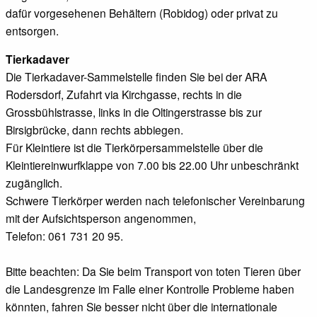
dafür vorgesehenen Behältern (Robidog) oder privat zu
entsorgen.
Tierkadaver
Die Tierkadaver-Sammelstelle finden Sie bei der ARA
Rodersdorf, Zufahrt via Kirchgasse, rechts in die
Grossbühlstrasse, links in die Oltingerstrasse bis zur
Birsigbrücke, dann rechts abbiegen.
Für Kleintiere ist die Tierkörpersammelstelle über die
Kleintiereinwurfklappe von 7.00 bis 22.00 Uhr unbeschränkt
zugänglich.
Schwere Tierkörper werden nach telefonischer Vereinbarung
mit der Aufsichtsperson angenommen,
Telefon: 061 731 20 95.
Bitte beachten: Da Sie beim Transport von toten Tieren über
die Landesgrenze im Falle einer Kontrolle Probleme haben
könnten, fahren Sie besser nicht über die internationale