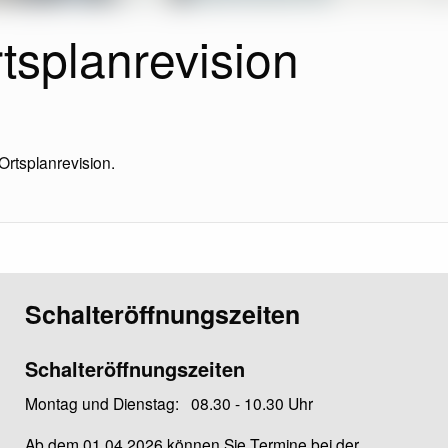
tsplanrevision
Ortsplanrevision.
Schalteröffnungszeiten
Schalteröffnungszeiten
Montag und Dienstag: 08.30 - 10.30 Uhr
Ab dem 01.04.2026 können Sie Termine bei der