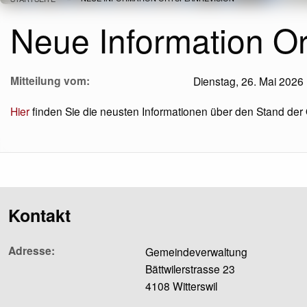
Pfadnavigation
Neue Information Or
Mitteilung vom
Dienstag, 26. Mai 2026
Hier
finden Sie die neusten Informationen über den Stand der 
Kontakt
Adresse
Gemeindeverwaltung
Bättwilerstrasse 23
4108 Witterswil