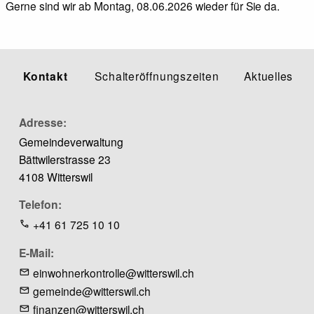
Gerne sind wir ab Montag, 08.06.2026 wieder für Sie da.
Kontakt
Schalteröffnungszeiten
Aktuelles
Adresse
Gemeindeverwaltung
Bättwilerstrasse 23
4108 Witterswil
Telefon
+41 61 725 10 10
E-Mail
einwohnerkontrolle@witterswil.ch
gemeinde@witterswil.ch
finanzen@witterswil.ch